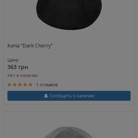
Кипа "Dark Cherry"
Цена
363 грн
Нет в наличии
1 отзывов
Сообщить о наличии