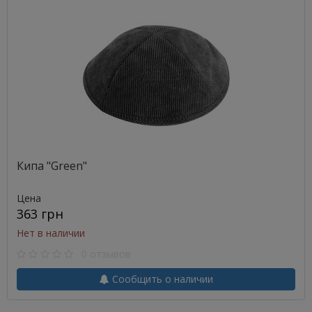
Кипа "Green"
Цена
363 грн
Нет в наличии
0 отзывов
Сообщить о наличии