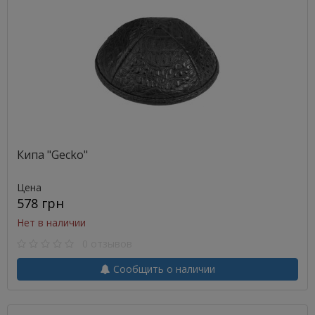
Кипа "Gecko"
Цена
578 грн
Нет в наличии
0 отзывов
Сообщить о наличии