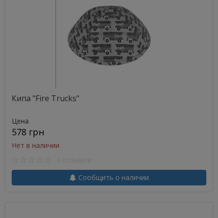
Кипа "Fire Trucks"
Цена
578 грн
Нет в наличии
0 отзывов
Сообщить о наличии