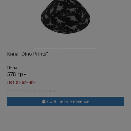
Кипа "Dino Prints"
Цена
578 грн
Нет в наличии
0 отзывов
Сообщить о наличии