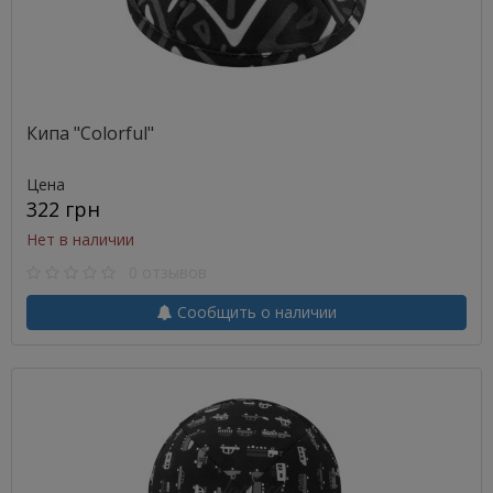
Кипа "Colorful"
Цена
322 грн
Нет в наличии
0 отзывов
Сообщить о наличии