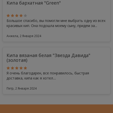
Кипа бархатная "Green"
Большое спасибо, вы помогли мне выбрать одну из всех
красивых кип. Она подошла моему сыну, придем за...
Анжела, 2 Января 2024
Кипа вязаная белая "Звезда Давида"
(золотая)
Я очень благодарен, все понравилось, быстрая
доставка, кипа как я хотел....
Петр, 2 Января 2024