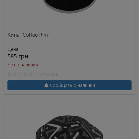
Кипа "Coffee Rim"
Цена
585 грн
Нет в наличии
0 отзывов
Сообщить о наличии