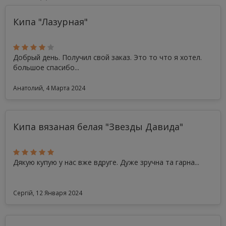
Кипа "Лазурная"
Добрый день. Получил свой заказ. Это то что я хотел.
большое спасибо...
Анатолий, 4 Марта 2024
Кипа вязаная белая "Звезды Давида"
Дякую купую у нас вже вдруге. Дуже зручна та гарна...
Сергій, 12 Января 2024