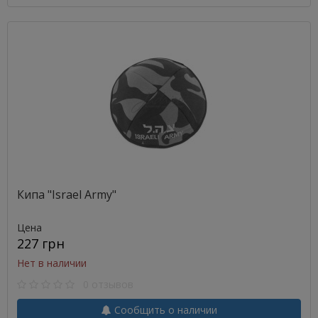
Кипа "Israel Army"
Цена
227 грн
Нет в наличии
0 отзывов
Сообщить о наличии