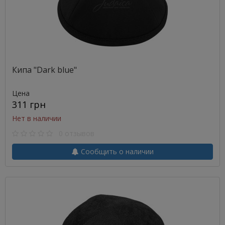
Кипа "Dark blue"
Цена
311 грн
Нет в наличии
0 отзывов
Сообщить о наличии