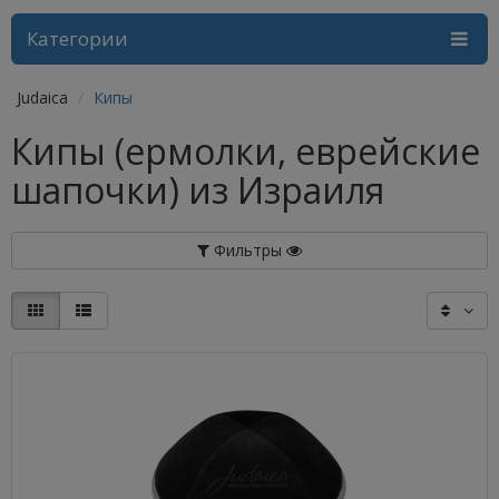
Категории
Judaica
Кипы
Кипы (ермолки, еврейские
шапочки) из Израиля
Фильтры