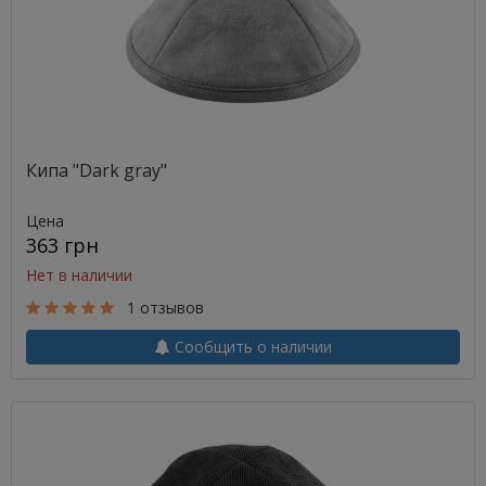
Кипа "Dark gray"
Цена
363 грн
Нет в наличии
1 отзывов
Сообщить о наличии