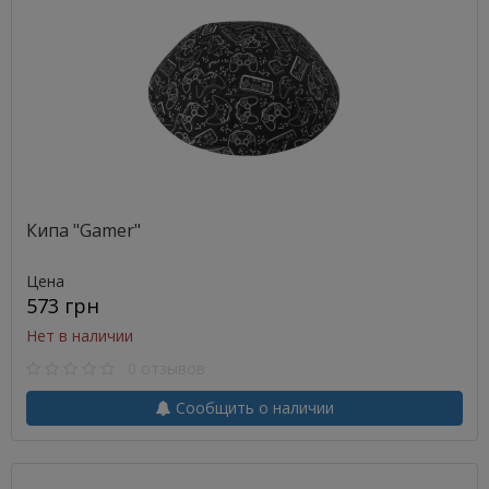
Кипа "Gamer"
Цена
573 грн
Нет в наличии
0 отзывов
Сообщить о наличии