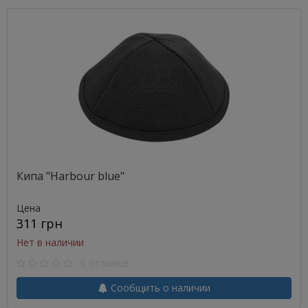
Кипа "Harbour blue"
Цена
311 грн
Нет в наличии
0 отзывов
Сообщить о наличии