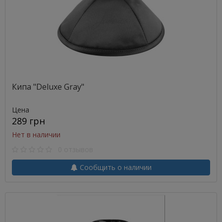
Кипа "Deluxe Gray"
Цена
289 грн
Нет в наличии
0 отзывов
Сообщить о наличии