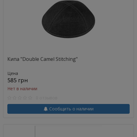
Кипа "Double Camel Stitching"
Цена
585 грн
Нет в наличии
0 отзывов
Сообщить о наличии