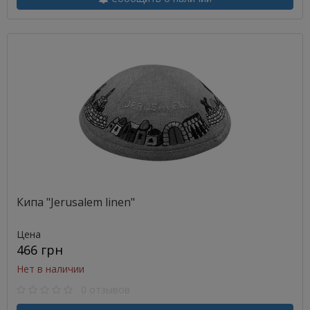
Кипа "Jerusalem linen"
Цена
466 грн
Нет в наличии
0 отзывов