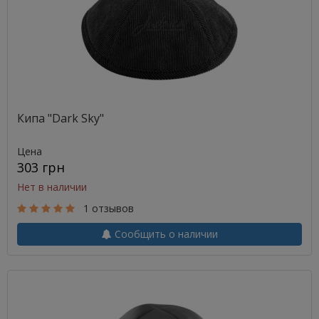
Кипа "Dark Sky"
Цена
303 грн
Нет в наличии
1 отзывов
Сообщить о наличии