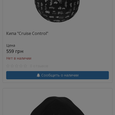
Кипа "Cruise Сontrol"
Цена
559 грн
Нет в наличии
0 отзывов
Сообщить о наличии