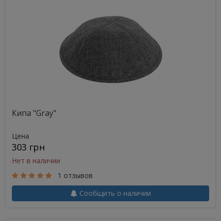
Кипа "Gray"
Цена
303 грн
Нет в наличии
1 отзывов
Сообщить о наличии