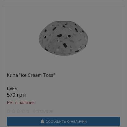
Кипа "Ice Cream Toss"
Цена
579 грн
Нет в наличии
0 отзывов
Сообщить о наличии