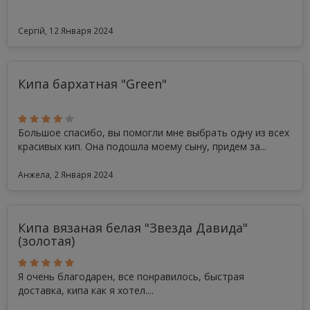
Сергій, 12 Января 2024
Кипа бархатная "Green"
Большое спасибо, вы помогли мне выбрать одну из всех
красивых кип. Она подошла моему сыну, придем за...
Анжела, 2 Января 2024
Кипа вязаная белая "Звезда Давида"
(золотая)
Я очень благодарен, все понравилось, быстрая
доставка, кипа как я хотел....