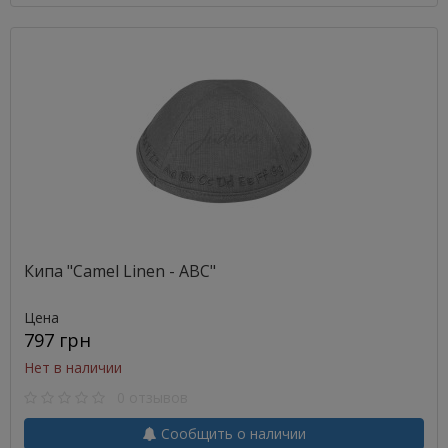
Кипа "Camel Linen - ABC"
Цена
797 грн
Нет в наличии
0 отзывов
Сообщить о наличии