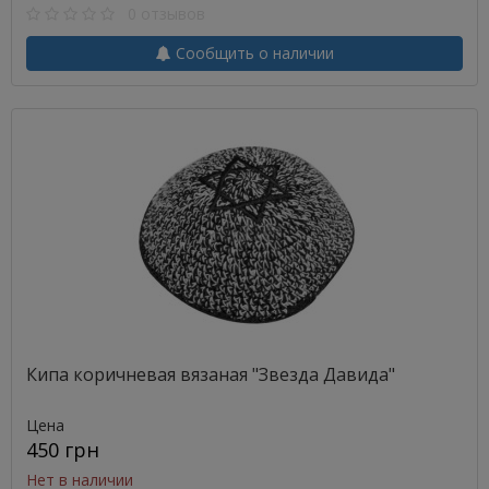
0 отзывов
Сообщить о наличии
Кипа коричневая вязаная "Звезда Давида"
Цена
450 грн
Нет в наличии