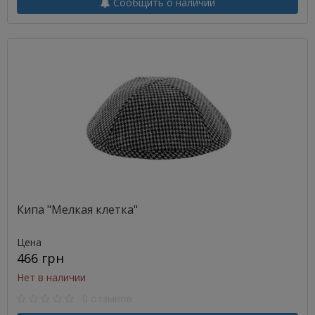
Сообщить о наличии
Кипа "Мелкая клетка"
Цена
466 грн
Нет в наличии
0 отзывов