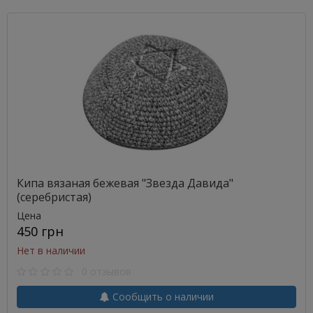
Кипа вязаная бежевая "Звезда Давида"
(серебристая)
Цена
450 грн
Нет в наличии
0 отзывов
Сообщить о наличии