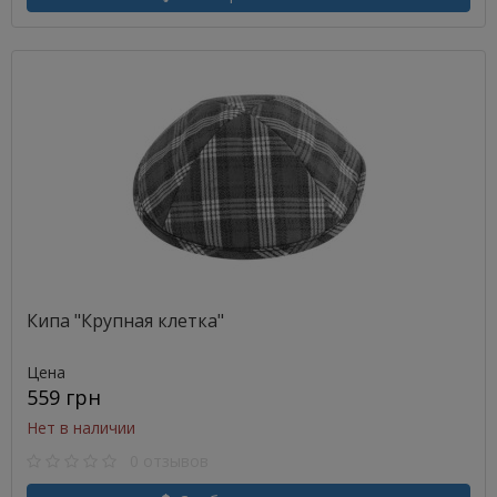
Кипа "Крупная клетка"
Цена
559 грн
Нет в наличии
0 отзывов