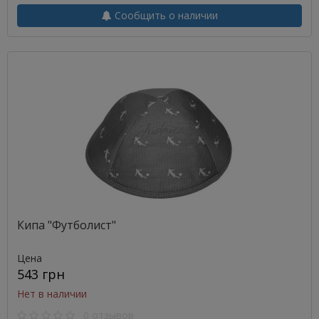
Сообщить о наличии
Кипа "Футболист"
Цена
543 грн
Нет в наличии
0 отзывов