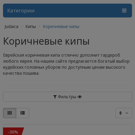
Категории
Judaica
Кипы
Коричневые кипы
Коричневые кипы
Еврейская коричневая кипа отлично дополнит гардероб
любого еврея. На нашем сайте предлагается богатый выбор
иудейских головных уборов по доступным ценам высокого
качества пошива.
Фильтры
-30%