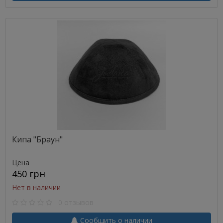
Кипа "Браун"
Цена
450 грн
Нет в наличии
0 отзывов
Сообщить о наличии