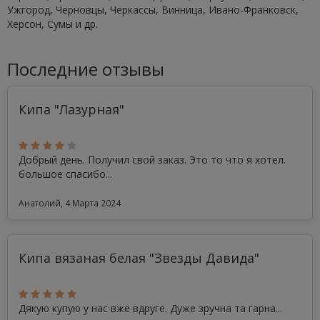
Ужгород, Черновцы, Черкассы, Винница, Ивано-Франковск,
Херсон, Сумы и др.
Последние отзывы
Кипа "Лазурная"
Добрый день. Получил свой заказ. Это то что я хотел.
большое спасибо...
Анатолий, 4 Марта 2024
Кипа вязаная белая "Звезды Давида"
Дякую купую у нас вже вдруге. Дуже зручна та гарна...