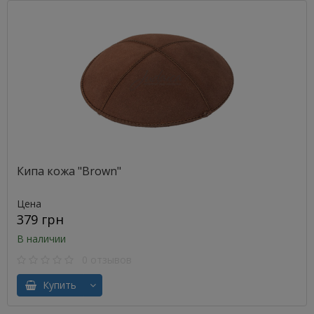
Кипа кожа "Brown"
Цена
379 грн
В наличии
0 отзывов
Купить