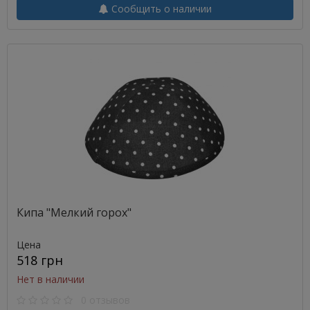
Сообщить о наличии
Кипа "Мелкий горох"
Цена
518 грн
Нет в наличии
0 отзывов