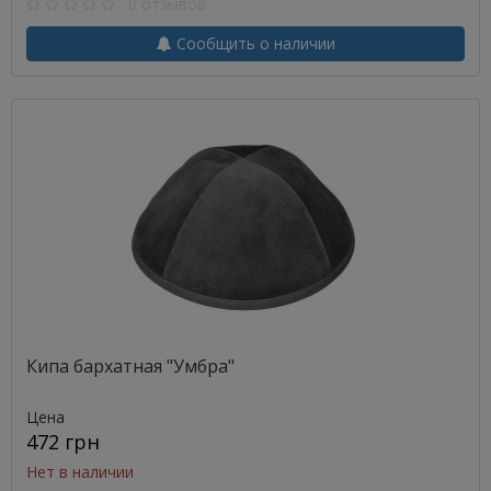
0 отзывов
Сообщить о наличии
Кипа бархатная "Умбра"
Цена
472 грн
Нет в наличии