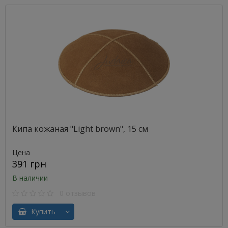
Кипа кожаная "Light brown", 15 см
Цена
391 грн
В наличии
0 отзывов
Купить