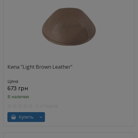
Кипа "Light Brown Leather"
Цена
673 грн
В наличии
0 отзывов
Купить