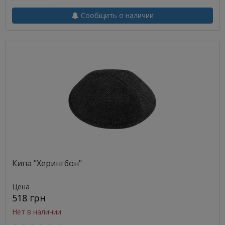
Сообщить о наличии
Кипа "Херингбон"
Цена
518 грн
Нет в наличии