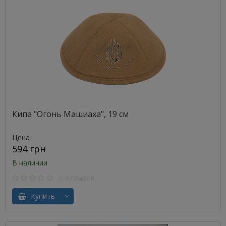
Кипа "Огонь Машиаха", 19 см
Цена
594 грн
В наличии
0 отзывов
Купить