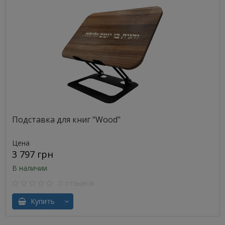
Подставка для книг "Wood"
Цена
3 797 грн
В наличии
0 отзывов
Купить