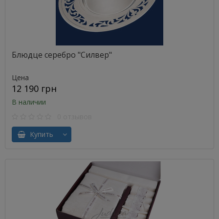
Блюдце серебро "Силвер"
Цена
12 190 грн
В наличии
0 отзывов
Купить