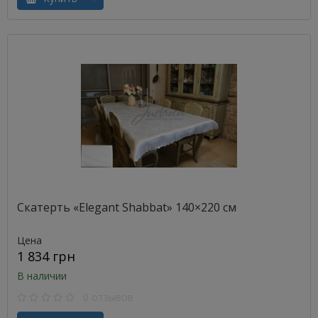
Скатерть «Elegant Shabbat» 140×220 см
Цена
1 834 грн
В наличии
0 отзывов