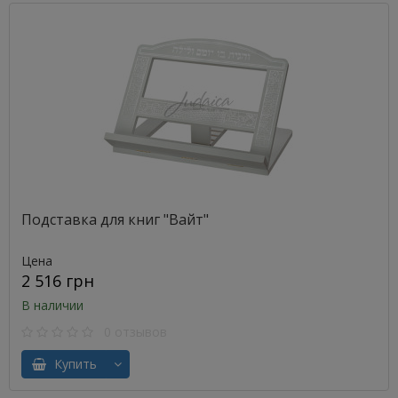
Подставка для книг "Вайт"
Цена
2 516 грн
В наличии
0 отзывов
Купить