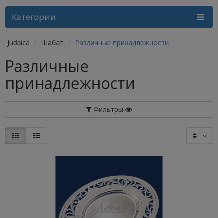
Категории
Judaica
Шабат
Различные принадлежности
Различные
принадлежности
Фильтры