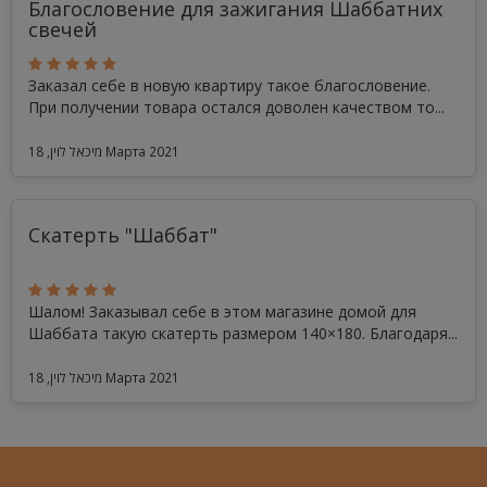
Благословение для зажигания Шаббатних
свечей
Заказал себе в новую квартиру такое благословение.
При получении товара остался доволен качеством то...
מיכאל לוין, 18 Марта 2021
Скатерть "Шаббат"
Шалом! Заказывал себе в этом магазине домой для
Шаббата такую скатерть размером 140×180. Благодаря...
מיכאל לוין, 18 Марта 2021