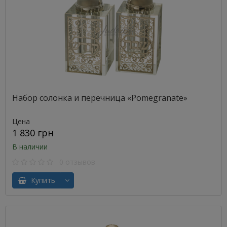
Набор солонка и перечница «Pomegranate»
Цена
1 830 грн
В наличии
0 отзывов
Купить