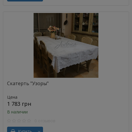
Скатерть "Узоры"
Цена
1 783 грн
В наличии
0 отзывов
Купить