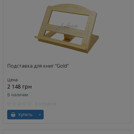
Подставка для книг "Gold"
Цена
2 148 грн
В наличии
0 отзывов
Купить