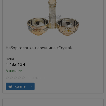
Набор солонка-перечница «Crystal»
Цена
1 482 грн
В наличии
0 отзывов
Купить