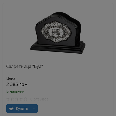
Салфетница "Вуд"
Цена
2 385 грн
В наличии
0 отзывов
Купить