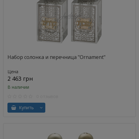
Набор солонка и перечница "Ornament"
Цена
2 463 грн
В наличии
0 отзывов
Купить