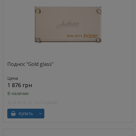
Поднос "Gold glass"
Цена
1 876 грн
В наличии
0 отзывов
Купить