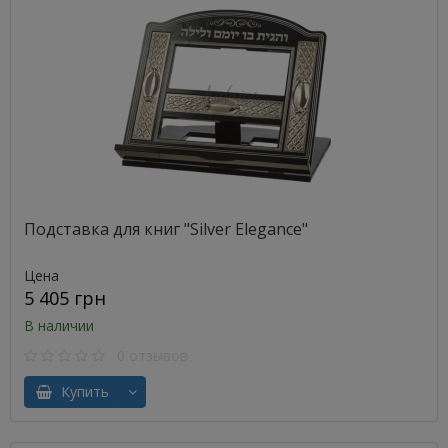
Подставка для книг "Silver Elegance"
Цена
5 405 грн
В наличии
0 отзывов
Купить