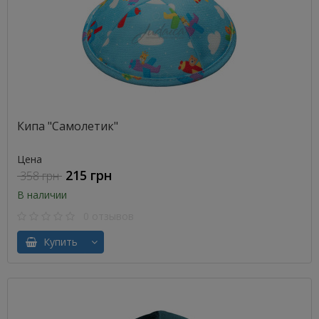
Кипа "Самолетик"
Цена
215 грн
358 грн
В наличии
0 отзывов
Купить