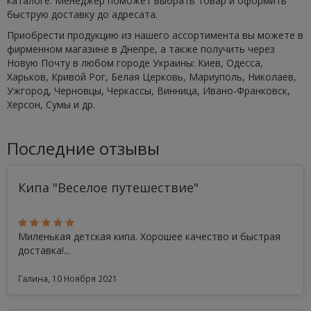
каталоге. Менеджер поможет выбрать товар и оформить
быструю доставку до адресата.
Приобрести продукцию из нашего ассортимента вы можете в
фирменном магазине в Днепре, а также получить через
Новую Почту в любом городе Украины: Киев, Одесса,
Харьков, Кривой Рог, Белая Церковь, Мариуполь, Николаев,
Ужгород, Черновцы, Черкассы, Винница, Ивано-Франковск,
Херсон, Сумы и др.
Последние отзывы
Кипа "Веселое путешествие"
Миленькая детская кипа. Хорошее качество и быстрая
доставка!...
Галина, 10 Ноября 2021