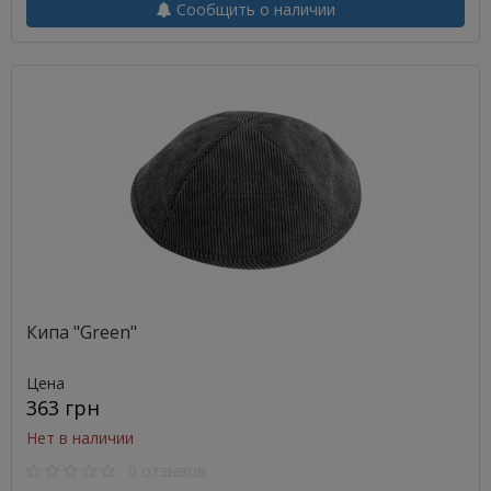
Сообщить о наличии
Кипа "Green"
Цена
363 грн
Нет в наличии
0 отзывов