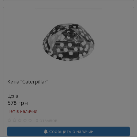
Кипа "Caterpillar"
Цена
578 грн
Нет в наличии
0 отзывов
Сообщить о наличии