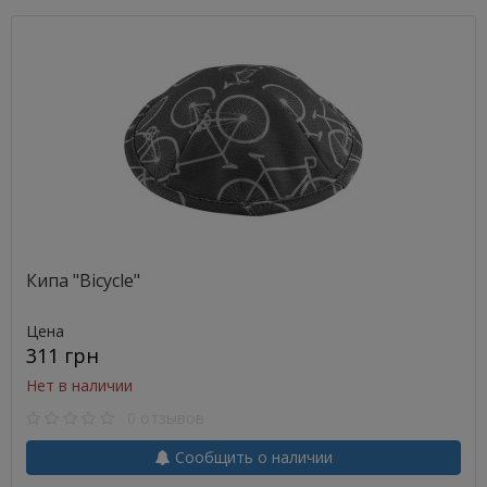
Кипа "Bicycle"
Цена
311 грн
Нет в наличии
0 отзывов
Сообщить о наличии