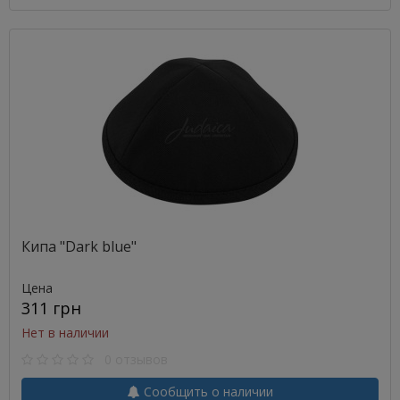
Кипа "Dark blue"
Цена
311 грн
Нет в наличии
0 отзывов
Сообщить о наличии