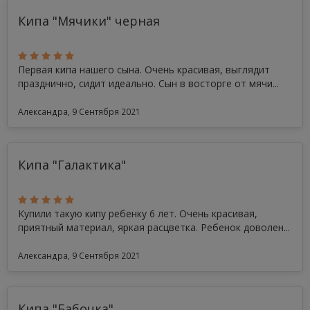
Кипа "Мячики" черная
Первая кипа нашего сына. Очень красивая, выглядит
празднично, сидит идеально. Сын в восторге от мячи...
Александра, 9 Сентября 2021
Кипа "Галактика"
Купили такую кипу ребенку 6 лет. Очень красивая,
приятный материал, яркая расцветка. Ребенок доволен...
Александра, 9 Сентября 2021
Кипа "Бабочка"