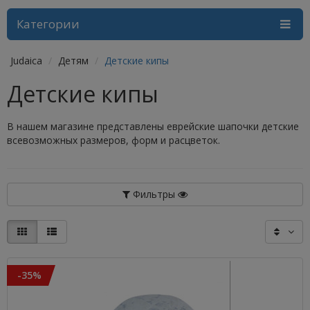
Категории
Judaica
Детям
Детские кипы
Детские кипы
В нашем магазине представлены еврейские шапочки детские
всевозможных размеров, форм и расцветок.
Фильтры
-35%