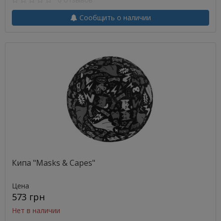
Сообщить о наличии
Кипа "Masks & Capes"
Цена
573 грн
Нет в наличии