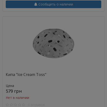
Сообщить о наличии
Кипа "Ice Cream Toss"
Цена
579 грн
Нет в наличии
0 отзывов