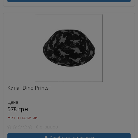
Кипа "Dino Prints"
Цена
578 грн
Нет в наличии
0 отзывов
Сообщить о наличии