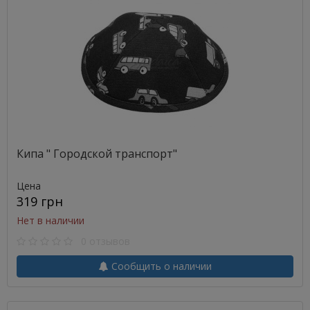
Кипа " Городской транспорт"
Цена
319 грн
Нет в наличии
0 отзывов
Сообщить о наличии