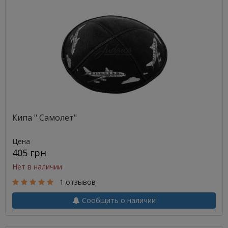
Кипа " Самолет"
Цена
405 грн
Нет в наличии
1 отзывов
Сообщить о наличии