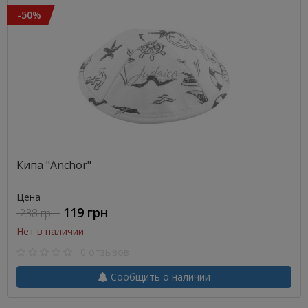
-50%
Кипа "Anchor"
Цена
119 грн
238 грн
Нет в наличии
0 отзывов
Сообщить о наличии