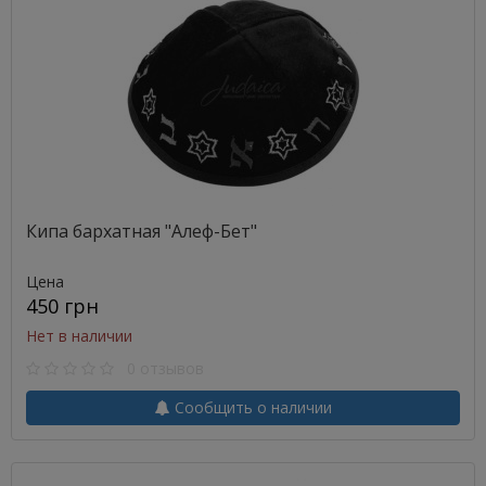
Кипа бархатная "Алеф-Бет"
Цена
450 грн
Нет в наличии
0 отзывов
Сообщить о наличии