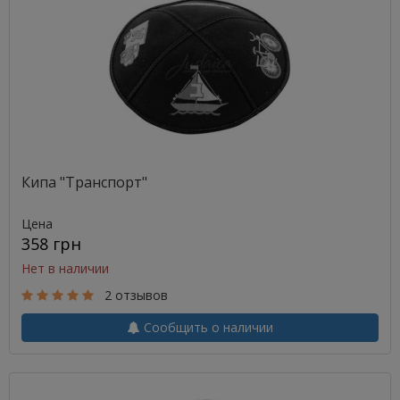
Кипа "Транспорт"
Цена
358 грн
Нет в наличии
2 отзывов
Сообщить о наличии