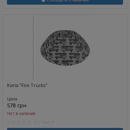
Кипа "Fire Trucks"
Цена
578 грн
Нет в наличии
0 отзывов