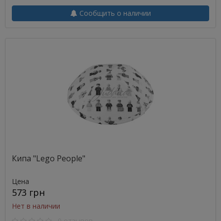
Сообщить о наличии
Кипа "Lego People"
Цена
573 грн
Нет в наличии
0 отзывов