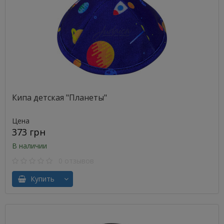
Кипа детская "Планеты"
Цена
373 грн
В наличии
0 отзывов
Купить