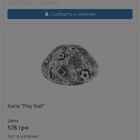
0 отзывов
Сообщить о наличии
Кипа "Play Ball"
Цена
578 грн
Нет в наличии