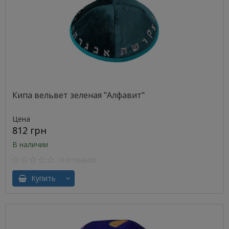
Кипа вельвет зеленая "Алфавит"
Цена
812 грн
В наличии
0 отзывов
Купить