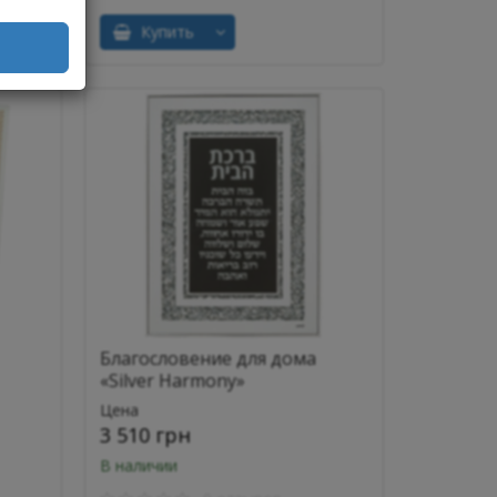
Купить
Благословение для дома
«Silver Harmony»
Цена
3 510 грн
В наличии