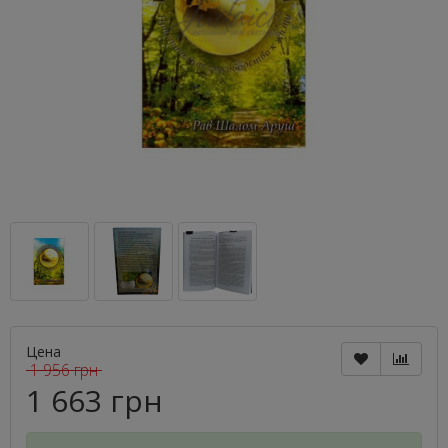
Цена
1 956 грн
1 663 грн