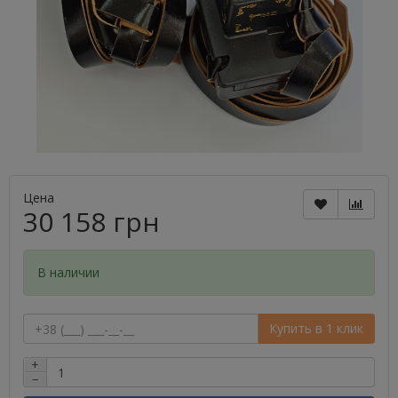
Цена
30 158 грн
В наличии
Купить в 1 клик
+
−