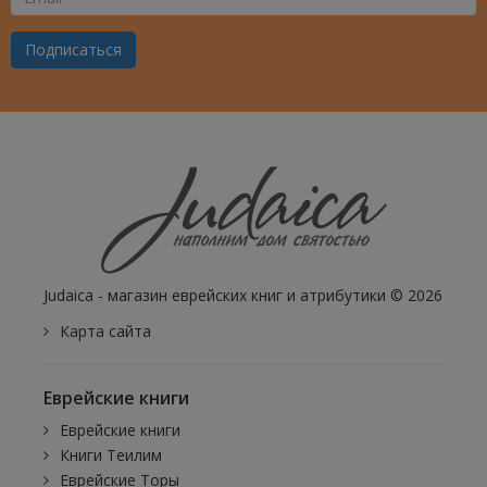
Ваш
Email
Подписаться
Judaica - магазин еврейских книг и атрибутики © 2026
Карта сайта
Еврейские книги
Еврейские книги
Книги Теилим
Еврейские Торы