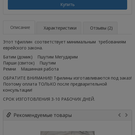
Купить
Описание
Характеристики
Отзывы (2)
Этот тфиллин соответствует минимальным требованиям
еврейского закона.
Батим (домик) Пшутим Мегударим
Парши (свиток) Пшутим
Ремни Машинная работа
ОБРАТИТЕ ВНИМАНИЕ! Тфилины изготавливаются под заказ!
Поэтому оплата ТОЛЬКО после предварительной
консультации!
СРОК ИЗГОТОВЛЕНИЯ 3-10 РАБОЧИХ ДНЕЙ.
Рекомендуемые товары