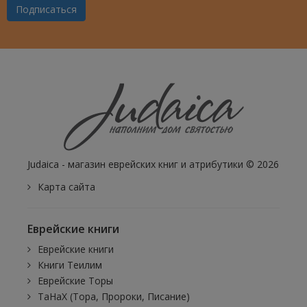
Подписаться
Judaica - магазин еврейских книг и атрибутики © 2026
Карта сайта
Еврейские книги
Еврейские книги
Книги Теилим
Еврейские Торы
ТаНаХ (Тора, Пророки, Писание)