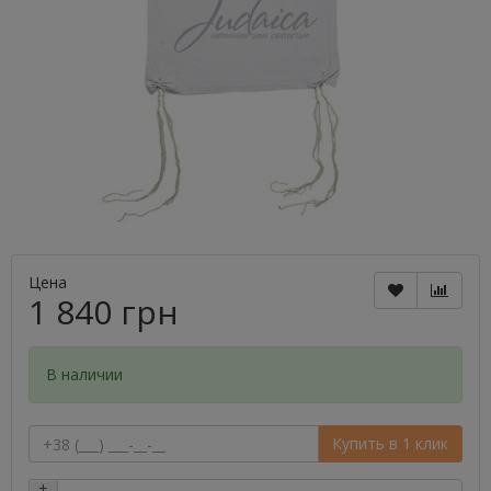
Цена
1 840 грн
В наличии
Купить в 1 клик
+