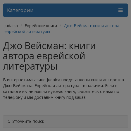
Категории
Judaica
Еврейские книги
Джо Вейсман: книги автора
еврейской литературы
Джо Вейсман: книги
автора еврейской
литературы
В интернет-магазине Judaica представлены книги авторства
Джо Вейсмана. Еврейская литература - в наличии. Если в
каталоге вы не нашли нужную книгу, свяжитесь с нами по
телефону и мы доставим книгу под заказ.
Уточнить поиск