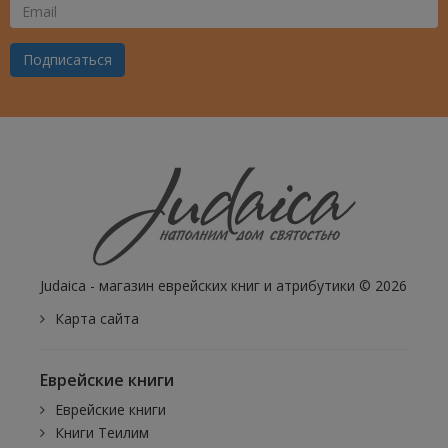
Ваш
Email
Подписаться
Judaica - магазин еврейских книг и атрибутики © 2026
Карта сайта
Еврейские книги
Еврейские книги
Книги Теилим