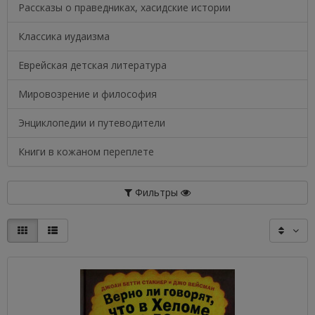
Рассказы о праведниках, хасидские истории
Классика иудаизма
Еврейская детская литература
Мировозрение и философия
Энциклопедии и путеводители
Книги в кожаном переплете
Фильтры