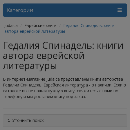
Категории
Judaica
Еврейские книги
Гедалия Спинадель: книги
автора еврейской литературы
Гедалия Спинадель: книги
автора еврейской
литературы
В интернет-магазине Judaica представлены книги авторства
Гедалии Спинадель. Еврейская литература - в наличии. Если в
каталоге вы не нашли нужную книгу, свяжитесь с нами по
телефону и мы доставим книгу под заказ.
Уточнить поиск