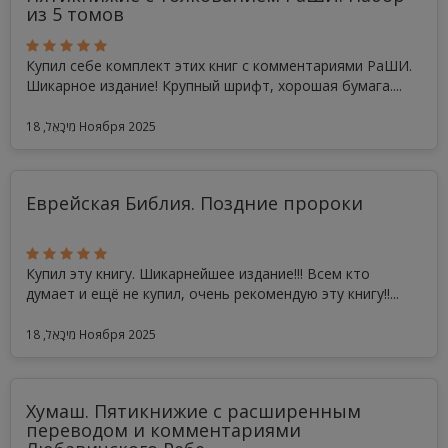
из 5 томов
Купил себе комплект этих книг с комментариями РаШИ.
Шикарное издание! Крупный шрифт, хорошая бумага....
מִיכָאֵל, 18 Ноября 2025
Еврейская Библия. Поздние пророки
Купил эту книгу. Шикарнейшее издание!!! Всем кто
думает и ещё не купил, очень рекомендую эту книгу!!...
מִיכָאֵל, 18 Ноября 2025
Хумаш. Пятикнижие с расширенным
переводом и комментариями