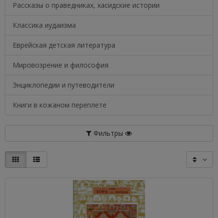
Рассказы о праведниках, хасидские истории
Классика иудаизма
Еврейская детская литература
Мировозрение и философия
Энциклопедии и путеводители
Книги в кожаном переплете
Фильтры