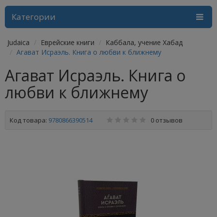
Категории
Judaica
Еврейские книги
Каббала, учение Хабад
Агават Исраэль. Книга о любви к ближнему
Агават Исраэль. Книга о
любви к ближнему
Код товара:
9780866390514
0 отзывов