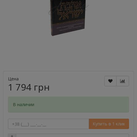
Цена
1 794 грн
В наличии
Купить в 1 клик
+