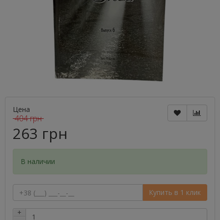
Цена
404 грн
263 грн
В наличии
Купить в 1 клик
+