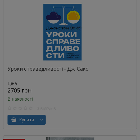
Уроки справедливості - Дж. Сакс
Ціна
2705 грн
В наявності
0 відгуків
Купити