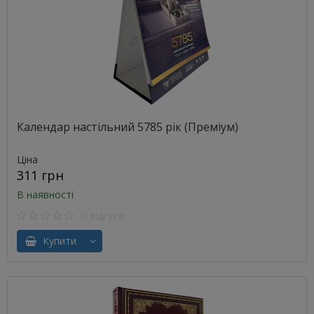
Календар настільний 5785 рік (Преміум)
Ціна
311 грн
В наявності
0 відгуків
Купити