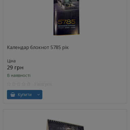
Календар блокнот 5785 рік
Ціна
29 грн
В наявності
0 відгуків
Купити