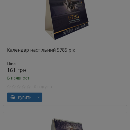
Календар настільний 5785 рік
Ціна
161 грн
В наявності
0 відгуків
Купити