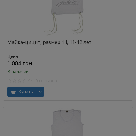
Майка-цицит, размер 14, 11-12 лет
Цена
1 004 грн
В наличии
0 отзывов
Купить