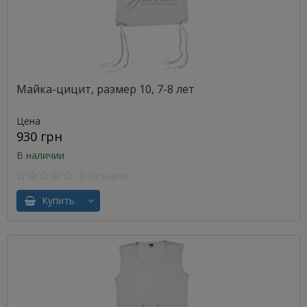
Майка-цицит, размер 10, 7-8 лет
Цена
930 грн
В наличии
0 отзывов
Купить