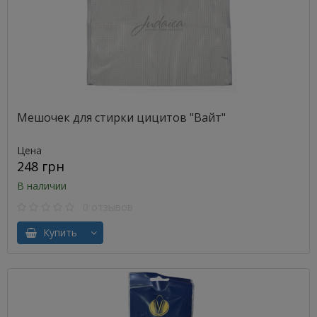
Мешочек для стирки цицитов "Вайт"
Цена
248 грн
В наличии
0 отзывов
Купить