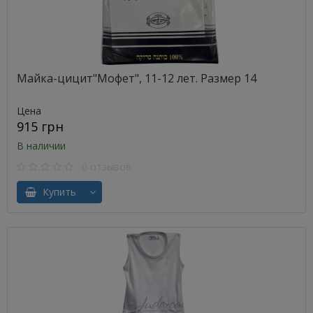
Майка-цицит"Мофет", 11-12 лет. Размер 14
Цена
915 грн
В наличии
0 отзывов
Купить