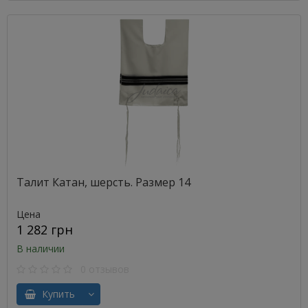
Талит Катан, шерсть. Размер 14
Цена
1 282 грн
В наличии
0 отзывов
Купить