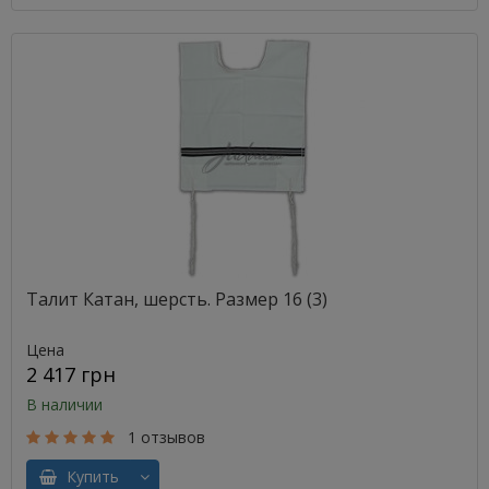
Талит Катан, шерсть. Размер 16 (3)
Цена
2 417 грн
В наличии
1 отзывов
Купить