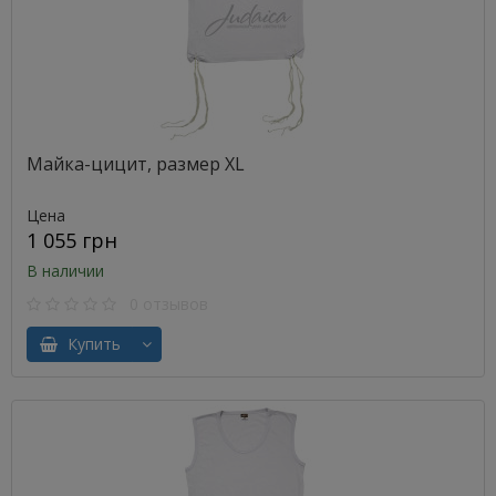
Майка-цицит, размер XL
Цена
1 055 грн
В наличии
0 отзывов
Купить