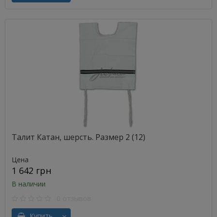
Талит Катан, шерсть. Размер 2 (12)
Цена
1 642 грн
В наличии
0 отзывов
Купить