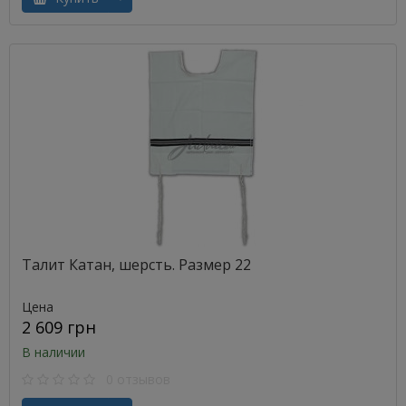
Талит Катан, шерсть. Размер 22
Цена
2 609 грн
В наличии
0 отзывов