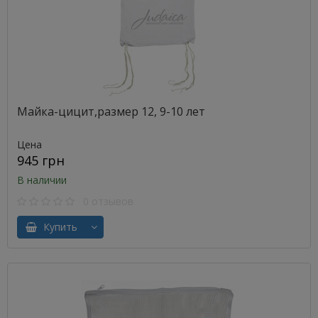
Майка-цицит,размер 12, 9-10 лет
Цена
945 грн
В наличии
0 отзывов
Купить