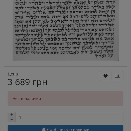
Цена
3 689 грн
Нет в наличии
+
−
Сообщить о наличии