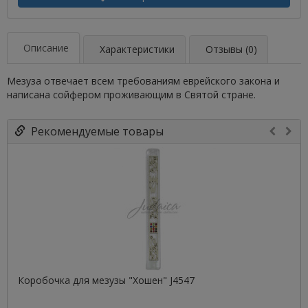
Описание
Характеристики
Отзывы (0)
Мезуза отвечает всем требованиям еврейского закона и
написана сойфером проживающим в Святой стране.
Рекомендуемые товары
Коробочка для мезузы "Хошен" J4547