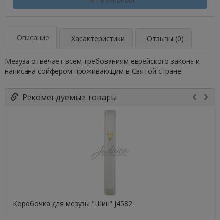
Нет в наличии
Описание
Характеристики
Отзывы (0)
Мезуза отвечает всем требованиям еврейского закона и
написана сойфером проживающим в Святой стране.
Рекомендуемые товары
Коробочка для мезузы "Шин" J4582