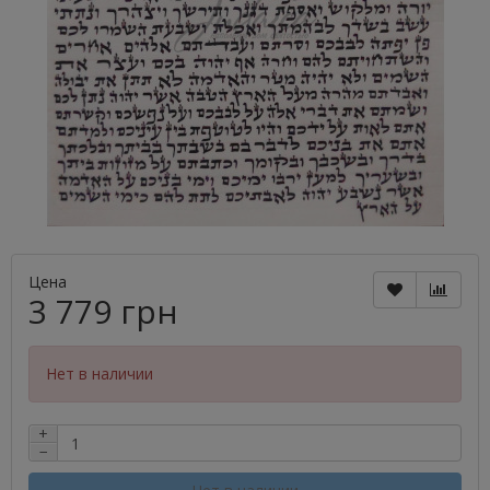
Цена
3 779 грн
Нет в наличии
+
−