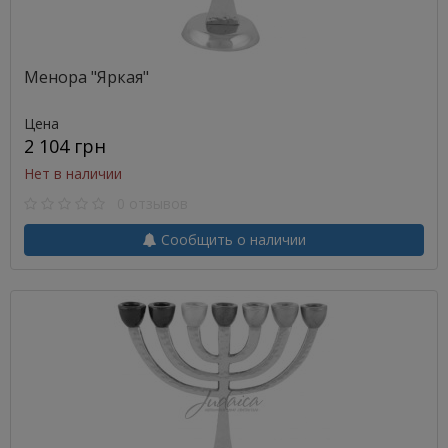
Менора "Яркая"
Цена
2 104 грн
Нет в наличии
0 отзывов
Сообщить о наличии