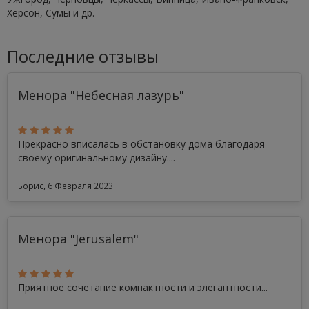
Херсон, Сумы и др.
Последние отзывы
Менора "Небесная лазурь"
Прекрасно вписалась в обстановку дома благодаря
своему оригинальному дизайну....
Борис, 6 Февраля 2023
Менора "Jerusalem"
Приятное сочетание компактности и элегантности...