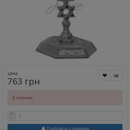
Цена
763 грн
В наличии
+
−
Сообщить о наличии