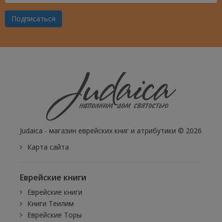
Ваш
Email
Подписаться
Judaica - магазин еврейских книг и атрибутики © 2026
Карта сайта
Еврейские книги
Еврейские книги
Книги Теилим
Еврейские Торы