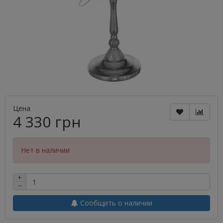
Цена
4 330 грн
Нет в наличии
+
−
Сообщить о наличии