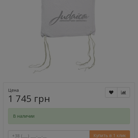
Цена
1 745 грн
В наличии
Купить в 1 клик