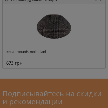
Кипа "Houndstooth Plaid"
673 грн
Подписывайтесь на скидки
и рекомендации