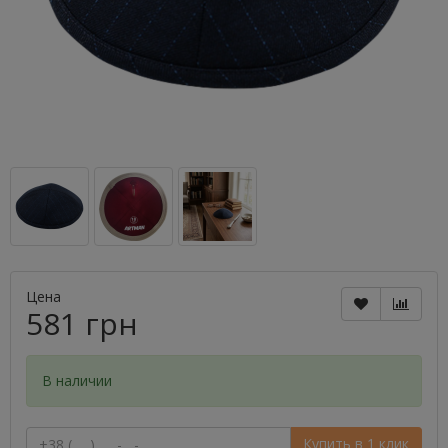
Цена
581 грн
В наличии
Купить в 1 клик