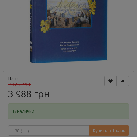
Цена
4 692 грн
3 988 грн
В наличии
Купить в 1 клик