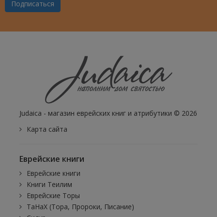
Подписаться
Judaica - магазин еврейских книг и атрибутики © 2026
Карта сайта
Еврейские книги
Еврейские книги
Книги Теилим
Еврейские Торы
ТаНаХ (Тора, Пророки, Писание)