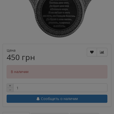
Цена
450 грн
В наличии
+
−
Сообщить о наличии