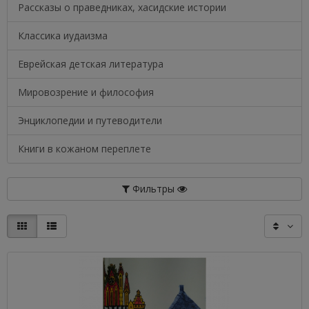
Рассказы о праведниках, хасидские истории
Классика иудаизма
Еврейская детская литература
Мировозрение и философия
Энциклопедии и путеводители
Книги в кожаном переплете
Фильтры