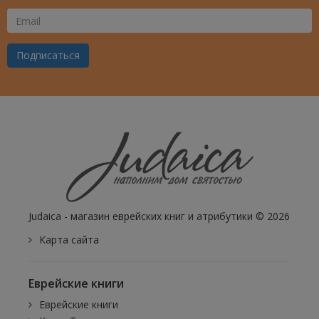
Ваш
Email
Подписаться
Judaica - магазин еврейских книг и атрибутики © 2026
Карта сайта
Еврейские книги
Еврейские книги