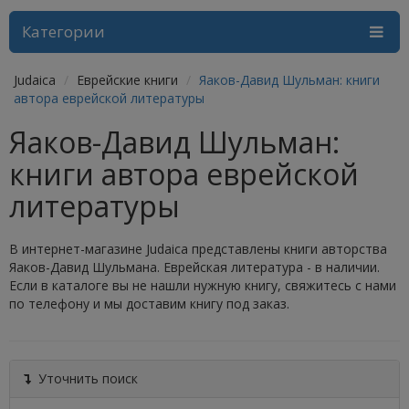
Категории
Judaica
Еврейские книги
Яаков-Давид Шульман: книги
автора еврейской литературы
Яаков-Давид Шульман:
книги автора еврейской
литературы
В интернет-магазине Judaica представлены книги авторства
Яаков-Давид Шульмана. Еврейская литература - в наличии.
Если в каталоге вы не нашли нужную книгу, свяжитесь с нами
по телефону и мы доставим книгу под заказ.
Уточнить поиск