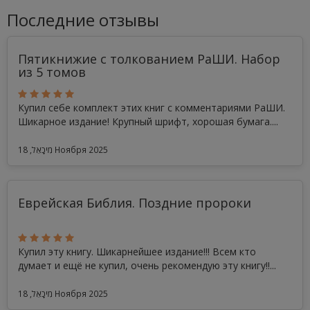
Последние отзывы
Пятикнижие с толкованием РаШИ. Набор
из 5 томов
Купил себе комплект этих книг с комментариями РаШИ.
Шикарное издание! Крупный шрифт, хорошая бумага....
מִיכָאֵל, 18 Ноября 2025
Еврейская Библия. Поздние пророки
Купил эту книгу. Шикарнейшее издание!!! Всем кто
думает и ещё не купил, очень рекомендую эту книгу!!...
מִיכָאֵל, 18 Ноября 2025