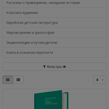
Рассказы о праведниках, хасидские истории
Классика иудаизма
Еврейская детская литература
Мировозрение и философия
Энциклопедии и путеводители
Книги в кожаном переплете
Фильтры