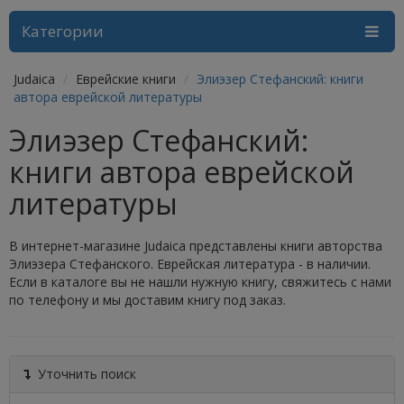
Категории
Judaica
Еврейские книги
Элиэзер Стефанский: книги
автора еврейской литературы
Элиэзер Стефанский:
книги автора еврейской
литературы
В интернет-магазине Judaica представлены книги авторства
Элиэзера Стефанского. Еврейская литература - в наличии.
Если в каталоге вы не нашли нужную книгу, свяжитесь с нами
по телефону и мы доставим книгу под заказ.
Уточнить поиск