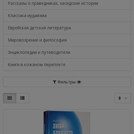
Рассказы о праведниках, хасидские истории
Классика иудаизма
Еврейская детская литература
Мировозрение и философия
Энциклопедии и путеводители
Книги в кожаном переплете
Фильтры