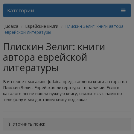
Категории
Judaica
Еврейские книги
Плискин Зелиг: книги автора
еврейской литературы
Плискин Зелиг: книги
автора еврейской
литературы
В интернет-магазине Judaica представлены книги авторства
Плискин Зелиг. Еврейская литература - в наличии. Если в
каталоге вы не нашли нужную книгу, свяжитесь с нами по
телефону и мы доставим книгу под заказ.
Уточнить поиск