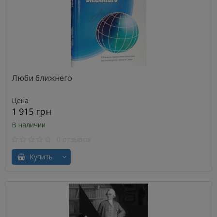
Люби ближнего
Цена
1 915 грн
В наличии
0 отзывов
Купить