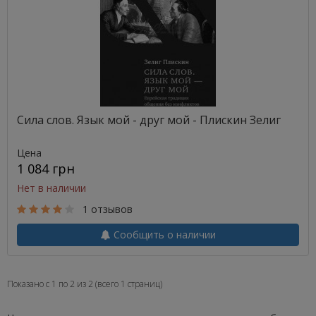
Сила слов. Язык мой - друг мой - Плискин Зелиг
Цена
1 084 грн
Нет в наличии
1 отзывов
Сообщить о наличии
Показано с 1 по 2 из 2 (всего 1 страниц)