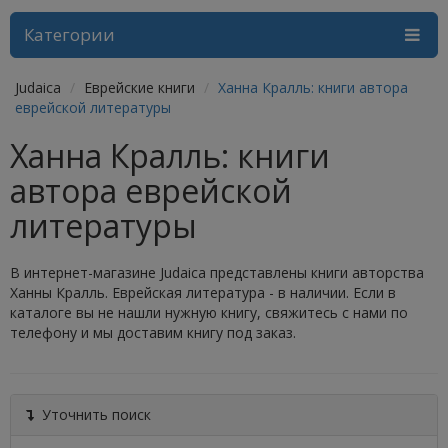
Категории
Judaica
Еврейские книги
Ханна Кралль: книги автора
еврейской литературы
Ханна Кралль: книги
автора еврейской
литературы
В интернет-магазине Judaica представлены книги авторства
Ханны Кралль. Еврейская литература - в наличии. Если в
каталоге вы не нашли нужную книгу, свяжитесь с нами по
телефону и мы доставим книгу под заказ.
Уточнить поиск