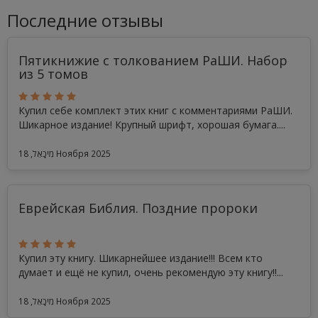
Последние отзывы
Пятикнижие с толкованием РаШИ. Набор
из 5 томов
Купил себе комплект этих книг с комментариями РаШИ.
Шикарное издание! Крупный шрифт, хорошая бумага....
מִיכָאֵל, 18 Ноября 2025
Еврейская Библия. Поздние пророки
Купил эту книгу. Шикарнейшее издание!!! Всем кто
думает и ещё не купил, очень рекомендую эту книгу!!...
מִיכָאֵל, 18 Ноября 2025