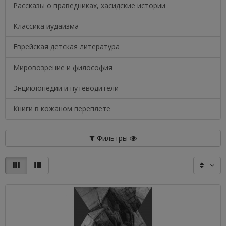
Рассказы о праведниках, хасидские истории
Классика иудаизма
Еврейская детская литература
Мировозрение и философия
Энциклопедии и путеводители
Книги в кожаном переплете
Фильтры