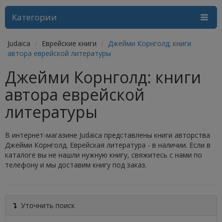
Категории
Judaica
Еврейские книги
Джейми Корнголд: книги
автора еврейской литературы
Джейми Корнголд: книги
автора еврейской
литературы
В интернет-магазине Judaica представлены книги авторства
Джейми Корнголд. Еврейская литература - в наличии. Если в
каталоге вы не нашли нужную книгу, свяжитесь с нами по
телефону и мы доставим книгу под заказ.
Уточнить поиск