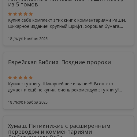
из 5 томов
Купил себе комплект этих книг с комментариями РаШИ.
Шикарное издание! Крупный шрифт, хорошая бумага....
מִיכָאֵל, 18 Ноября 2025
Еврейская Библия. Поздние пророки
Купил эту книгу. Шикарнейшее издание!!! Всем кто
думает и ещё не купил, очень рекомендую эту книгу!!...
מִיכָאֵל, 18 Ноября 2025
Хумаш. Пятикнижие с расширенным
переводом и комментариями