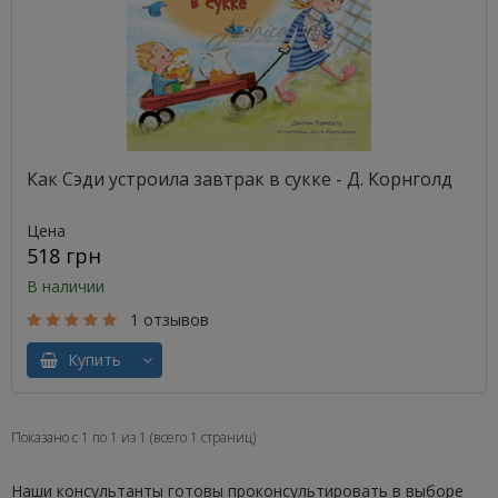
Как Сэди устроила завтрак в сукке - Д. Корнголд
Цена
518 грн
В наличии
1 отзывов
Купить
Показано с 1 по 1 из 1 (всего 1 страниц)
Наши консультанты готовы проконсультировать в выборе