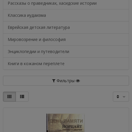
Рассказы о праведниках, хасидские истории
Классика иудаизма
Еврейская детская литература
Мировозрение и философия
Энциклопедии и путеводители
Книги в кожаном переплете
Фильтры