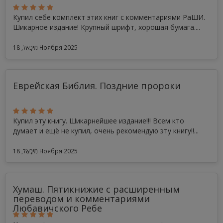
Купил себе комплект этих книг с комментариями РаШИ.
Шикарное издание! Крупный шрифт, хорошая бумага....
מִיכָאֵל, 18 Ноября 2025
Еврейская Библия. Поздние пророки
Купил эту книгу. Шикарнейшее издание!!! Всем кто
думает и ещё не купил, очень рекомендую эту книгу!!...
מִיכָאֵל, 18 Ноября 2025
Хумаш. Пятикнижие с расширенным
переводом и комментариями
Любавичского Ребе