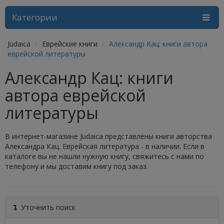
Категории
Judaica
Еврейские книги
Александр Кац: книги автора
еврейской литературы
Александр Кац: книги
автора еврейской
литературы
В интернет-магазине Judaica представлены книги авторства
Александра Кац. Еврейская литература - в наличии. Если в
каталоге вы не нашли нужную книгу, свяжитесь с нами по
телефону и мы доставим книгу под заказ.
Уточнить поиск