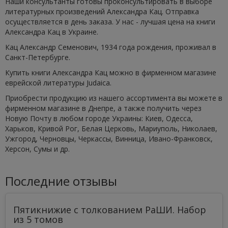
Наши консультанты готовы проконсультировать в выборе
литературных произведений Александра Кац. Отправка
осуществляется в день заказа. У нас - лучшая цена на книги
Александра Кац в Украине.
Кац Александр Семенович, 1934 года рождения, проживал в
Санкт-Петербурге.
Купить книги Александра Кац можно в фирменном магазине
еврейской литературы Judaica.
Приобрести продукцию из нашего ассортимента вы можете в
фирменном магазине в Днепре, а также получить через
Новую Почту в любом городе Украины: Киев, Одесса,
Харьков, Кривой Рог, Белая Церковь, Мариуполь, Николаев,
Ужгород, Черновцы, Черкассы, Винница, Ивано-Франковск,
Херсон, Сумы и др.
Последние отзывы
Пятикнижие с толкованием РаШИ. Набор
из 5 томов