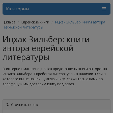
Категории
Judaica
Еврейские книги
Ицхак Зильбер: книги автора
еврейской литературы
Ицхак Зильбер: книги
автора еврейской
литературы
В интернет-магазине Judaica представлены книги авторства
Ицхака Зильбера. Еврейская литература - в наличии. Если в
каталоге вы не нашли нужную книгу, свяжитесь с нами по
телефону и мы доставим книгу под заказ.
Уточнить поиск