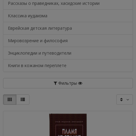
Рассказы о праведниках, хасидские истории
Классика иудаизма
Еврейская детская литература
Мировозрение и философия
Энциклопедии и путеводители
Книги в кожаном переплете
Фильтры