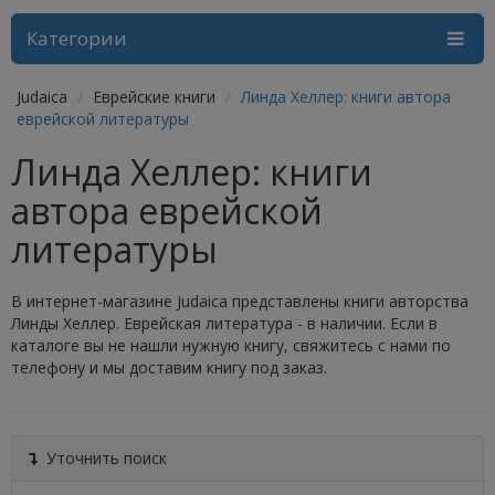
Категории
Judaica
Еврейские книги
Линда Хеллер: книги автора
еврейской литературы
Линда Хеллер: книги
автора еврейской
литературы
В интернет-магазине Judaica представлены книги авторства
Линды Хеллер. Еврейская литература - в наличии. Если в
каталоге вы не нашли нужную книгу, свяжитесь с нами по
телефону и мы доставим книгу под заказ.
Уточнить поиск