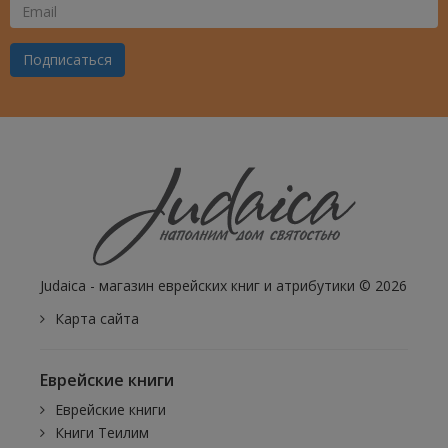
Ваш
Email
Подписаться
Judaica - магазин еврейских книг и атрибутики © 2026
Карта сайта
Еврейские книги
Еврейские книги
Книги Теилим