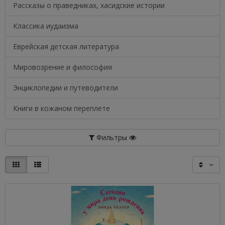
Рассказы о праведниках, хасидские истории
Классика иудаизма
Еврейская детская литература
Мировозрение и философия
Энциклопедии и путеводители
Книги в кожаном переплете
Фильтры