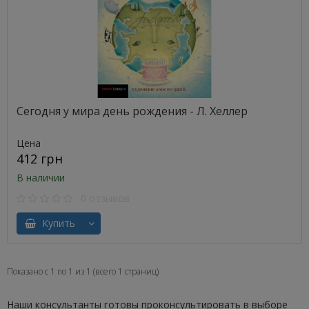
Сегодня у мира день рождения - Л. Хеллер
Цена
412 грн
В наличии
0 отзывов
Купить
Показано с 1 по 1 из 1 (всего 1 страниц)
Наши консультанты готовы проконсультировать в выборе