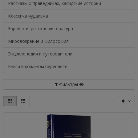
Рассказы о праведниках, хасидские истории
Классика иудаизма
Еврейская детская литература
Мировозрение и философия
Энциклопедии и путеводители
Книги в кожаном переплете
Фильтры