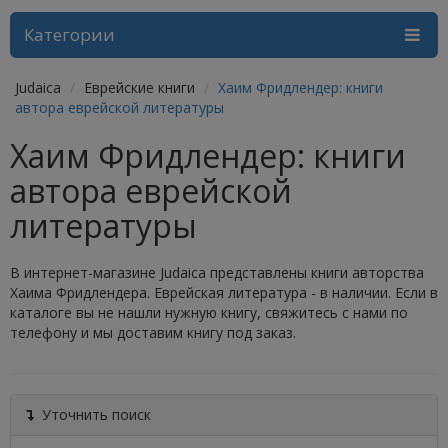
Категории
Judaica
Еврейские книги
Хаим Фридлендер: книги
автора еврейской литературы
Хаим Фридлендер: книги
автора еврейской
литературы
В интернет-магазине Judaica представлены книги авторства
Хаима Фридлендера. Еврейская литература - в наличии. Если в
каталоге вы не нашли нужную книгу, свяжитесь с нами по
телефону и мы доставим книгу под заказ.
Уточнить поиск