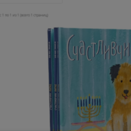
 1 по 1 из 1 (всего 1 страниц)