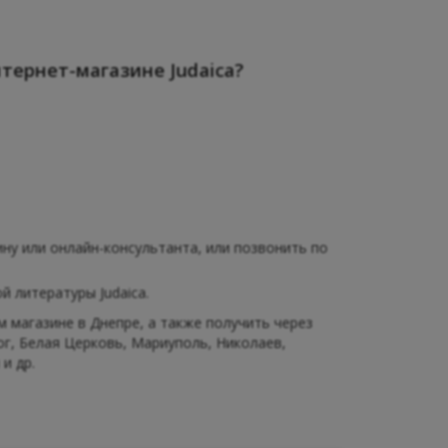
тернет-магазине Judaica?
ну или онлайн-консультанта, или позвонить по
 литературы Judaica.
магазине в Днепре, а также получить через
ог, Белая Церковь, Мариуполь, Николаев,
и др.