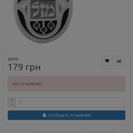
Цена
179 грн
Нет в наличии
+
−
Сообщить о наличии