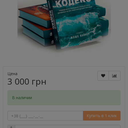
Цена
3 000 грн
В наличии
Купить в 1 клик
+