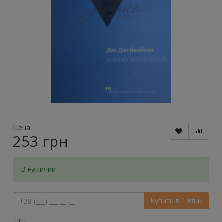
Цена
253 грн
В наличии
Купить в 1 клик
+