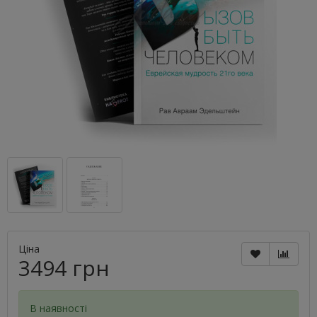
Ціна
3494 грн
В наявності