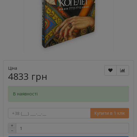
Ціна
4833 грн
В наявності
Купити в 1 клік
+
−