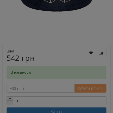
Ціна
542 грн
В наявності
Купити в 1 клік
+
−
Купити