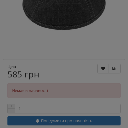
Ціна
585 грн
Немає в наявності
+
−
Повідомити про наявність