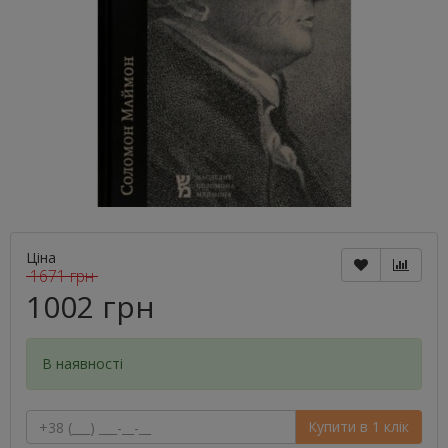
Ціна
1671 грн
1002 грн
В наявності
Купити в 1 клік