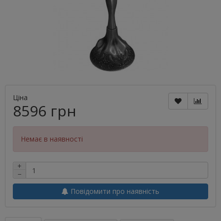
Ціна
8596 грн
Немає в наявності
+
−
Повідомити про наявність