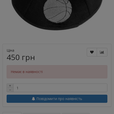
Ціна
450 грн
Немає в наявності
+
−
Повідомити про наявність