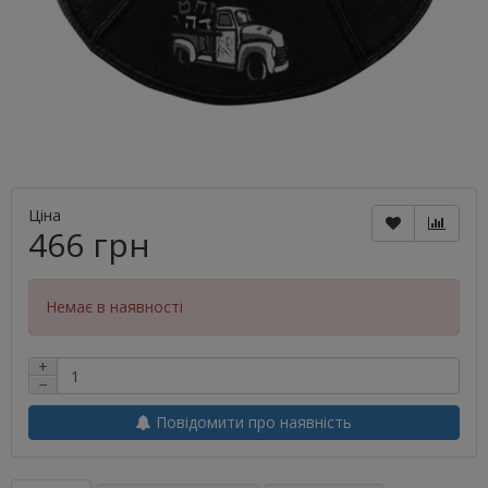
Ціна
466 грн
Немає в наявності
+
−
Повідомити про наявність