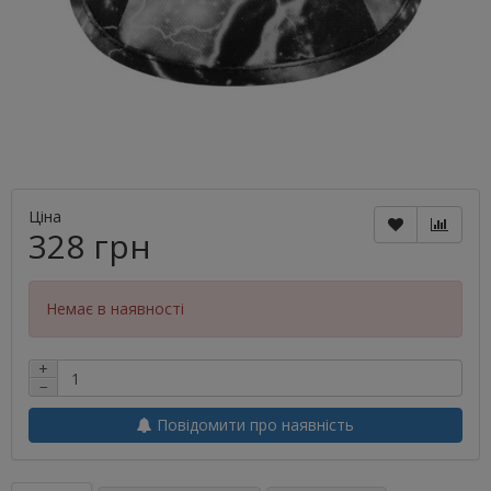
Ціна
328 грн
Немає в наявності
+
−
Повідомити про наявність