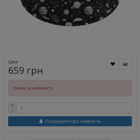
Ціна
659 грн
Немає в наявності
+
−
Повідомити про наявність