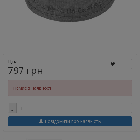
Ціна
797 грн
Немає в наявності
+
−
Повідомити про наявність