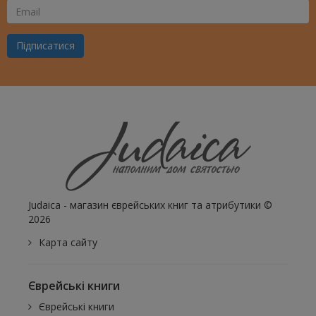
Ваш
Email
Підписатися
Judaica - магазин єврейських книг та атрибутики ©
2026
Карта сайту
Єврейські книги
Єврейські книги